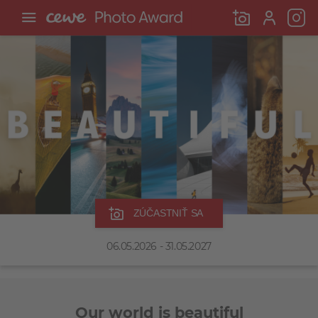
ZÚČASTNIŤ SA
06.05.2026 - 31.05.2027
Our world is beautiful